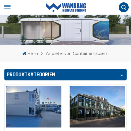
Heim
Anbieter von Containerhäusern
PRODUKTKATEGORIEN