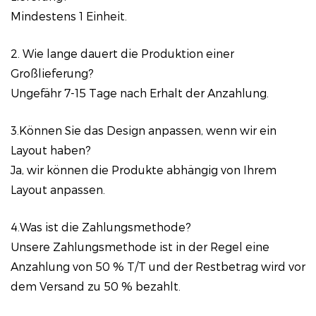
Mindestens 1 Einheit.
2. Wie lange dauert die Produktion einer
Großlieferung?
Ungefähr 7-15 Tage nach Erhalt der Anzahlung.
3.Können Sie das Design anpassen, wenn wir ein
Layout haben?
Ja, wir können die Produkte abhängig von Ihrem
Layout anpassen.
4.Was ist die Zahlungsmethode?
Unsere Zahlungsmethode ist in der Regel eine
Anzahlung von 50 % T/T und der Restbetrag wird vor
dem Versand zu 50 % bezahlt.