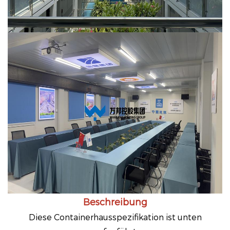
Beschreibung
Diese Containerhausspezifikation ist unten