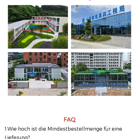
FAQ
1.Wie hoch ist die Mindestbestellmenge für eine
Lieferung?