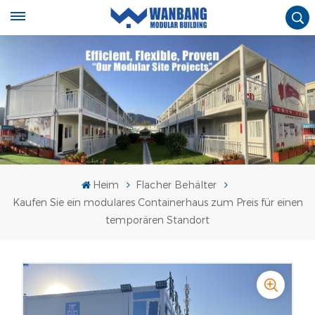
Heim
Flacher Behälter
Kaufen Sie ein modulares Containerhaus zum Preis für einen
temporären Standort