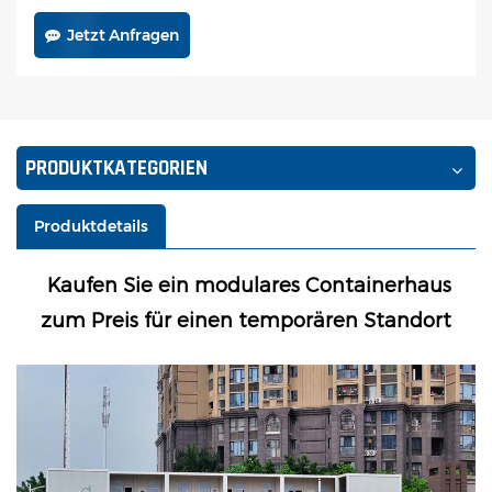
Jetzt Anfragen
PRODUKTKATEGORIEN
Produktdetails
Kaufen Sie ein modulares Containerhaus
zum Preis für einen temporären Standort