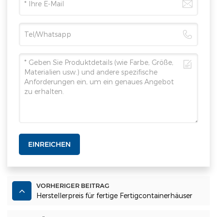
EINREICHEN
VORHERIGER BEITRAG
Herstellerpreis für fertige Fertigcontainerhäuser