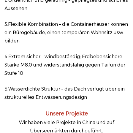
Aussehen
3.Flexible Kombination – die Containerhäuser können
ein Bürogebäude, einen temporären Wohnsitz usw.
bilden.
4.Extrem sicher – windbeständig; Erdbebensichere
Stärke M8.0 und widerstandsfähig gegen Taifun der
Stufe 10
5.Wasserdichte Struktur – das Dach verfügt über ein
strukturelles Entwässerungsdesign
Unsere Projekte
Wir haben viele Projekte in China und auf
Überseemärkten durchgeführt.