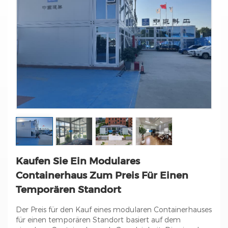
Kaufen Sie Ein Modulares
Containerhaus Zum Preis Für Einen
Temporären Standort
Der Preis für den Kauf eines modularen Containerhauses
für einen temporären Standort basiert auf dem