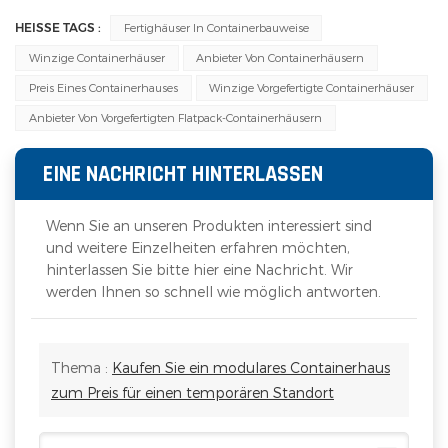
HEISSE TAGS :
Fertighäuser In Containerbauweise
Winzige Containerhäuser
Anbieter Von Containerhäusern
Preis Eines Containerhauses
Winzige Vorgefertigte Containerhäuser
Anbieter Von Vorgefertigten Flatpack-Containerhäusern
EINE NACHRICHT HINTERLASSEN
Wenn Sie an unseren Produkten interessiert sind
und weitere Einzelheiten erfahren möchten,
hinterlassen Sie bitte hier eine Nachricht. Wir
werden Ihnen so schnell wie möglich antworten.
Thema :
Kaufen Sie ein modulares Containerhaus
zum Preis für einen temporären Standort