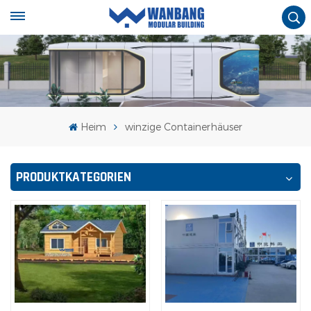
Heim
winzige Containerhäuser
PRODUKTKATEGORIEN