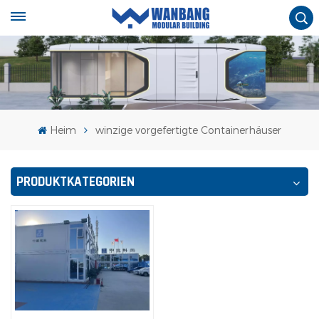
Heim
winzige vorgefertigte Containerhäuser
PRODUKTKATEGORIEN