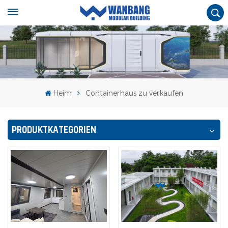
Heim
Containerhaus zu verkaufen
PRODUKTKATEGORIEN