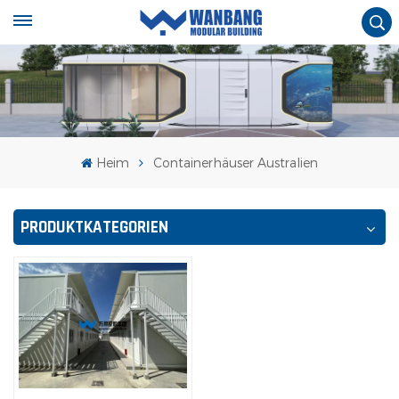
Heim
Containerhäuser Australien
PRODUKTKATEGORIEN