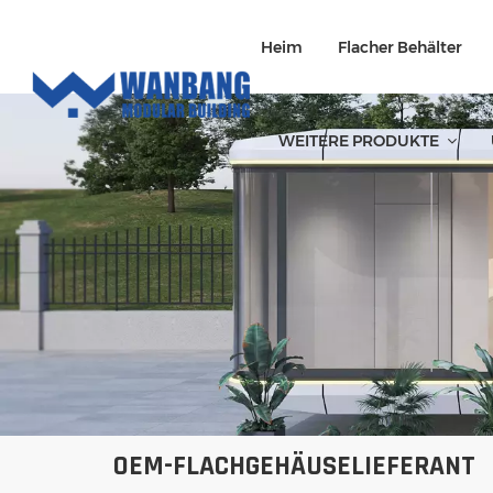
Heim
Flacher Behälter
WEITERE PRODUKTE
OEM-FLACHGEHÄUSELIEFERANT