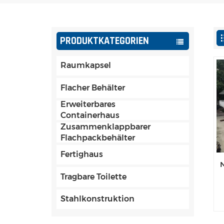
PRODUKTKATEGORIEN
Raumkapsel
Flacher Behälter
Erweiterbares
Containerhaus
Zusammenklappbarer
Flachpackbehälter
Fertighaus
Tragbare Toilette
Stahlkonstruktion