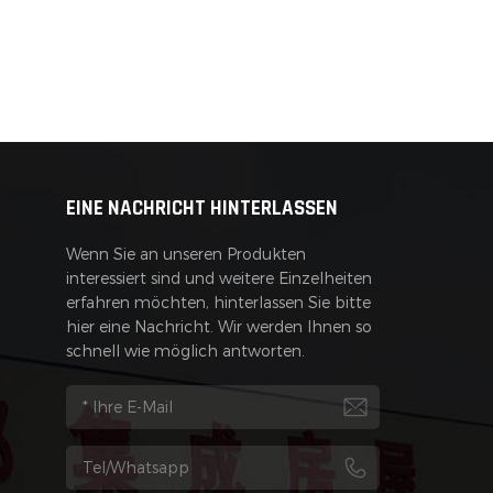
EINE NACHRICHT HINTERLASSEN
Wenn Sie an unseren Produkten
interessiert sind und weitere Einzelheiten
erfahren möchten, hinterlassen Sie bitte
hier eine Nachricht. Wir werden Ihnen so
schnell wie möglich antworten.