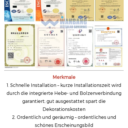
Merkmale
1. Schnelle Installation – kurze Installationszeit wird
durch die integrierte Hebe- und Bolzenverbindung
garantiert; gut ausgestattet spart die
Dekorationskosten
2. Ordentlich und geräumig – ordentliches und
schönes Erscheinungsbild