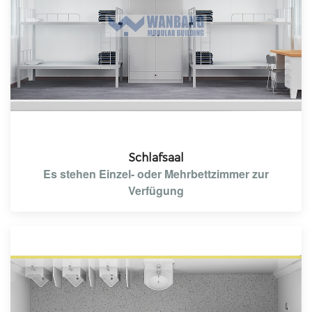
Schlafsaal
Es stehen Einzel- oder Mehrbettzimmer zur
Verfügung