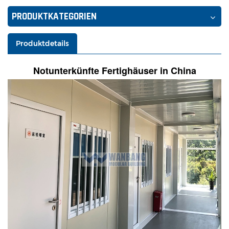
PRODUKTKATEGORIEN
Produktdetails
Notunterkünfte Fertighäuser in China