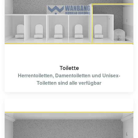
Toilette
Herrentoiletten, Damentoiletten und Unisex-
Toiletten sind alle verfügbar