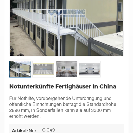
Notunterkünfte Fertighäuser In China
Für Nothilfe, vorübergehende Unterbringung und
öffentliche Einrichtungen beträgt die Standardhöhe
2896 mm, in Sonderfällen kann sie auf 3300 mm
erhöht werden.
C-049
Artikel-Nr :