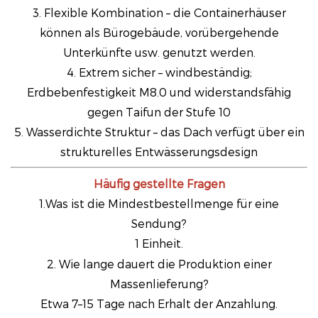
3. Flexible Kombination – die Containerhäuser
können als Bürogebäude, vorübergehende
Unterkünfte usw. genutzt werden.
4. Extrem sicher – windbeständig;
Erdbebenfestigkeit M8.0 und widerstandsfähig
gegen Taifun der Stufe 10
5. Wasserdichte Struktur – das Dach verfügt über ein
strukturelles Entwässerungsdesign
Häufig gestellte Fragen
1.Was ist die Mindestbestellmenge für eine
Sendung?
1 Einheit.
2. Wie lange dauert die Produktion einer
Massenlieferung?
Etwa 7–15 Tage nach Erhalt der Anzahlung.