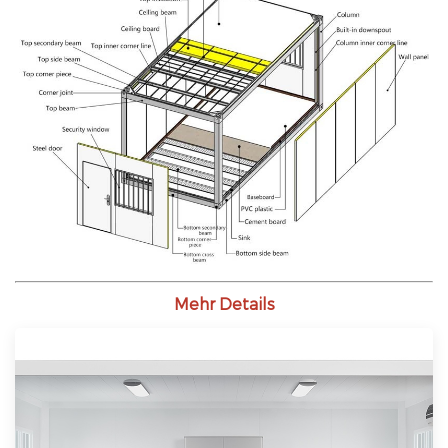
Mehr Details