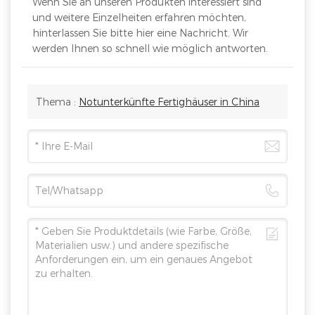
Wenn Sie an unseren Produkten interessiert sind
und weitere Einzelheiten erfahren möchten,
hinterlassen Sie bitte hier eine Nachricht. Wir
werden Ihnen so schnell wie möglich antworten.
Thema :
Notunterkünfte Fertighäuser in China