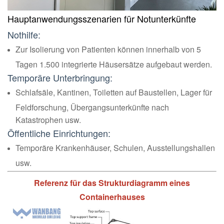
Hauptanwendungsszenarien für Notunterkünfte
Nothilfe:
Zur Isolierung von Patienten können innerhalb von 5
Tagen 1.500 integrierte Häusersätze aufgebaut werden.
Temporäre Unterbringung:
Schlafsäle, Kantinen, Toiletten auf Baustellen, Lager für
Feldforschung, Übergangsunterkünfte nach
Katastrophen usw.
Öffentliche Einrichtungen:
Temporäre Krankenhäuser, Schulen, Ausstellungshallen
usw.
Referenz für das Strukturdiagramm eines
Containerhauses