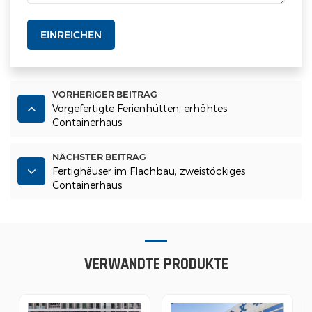
EINREICHEN
VORHERIGER BEITRAG
Vorgefertigte Ferienhütten, erhöhtes
Containerhaus
NÄCHSTER BEITRAG
Fertighäuser im Flachbau, zweistöckiges
Containerhaus
VERWANDTE PRODUKTE