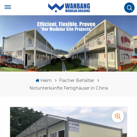
Heim
Flacher Behälter
Notunterkünfte Fertighäuser in China