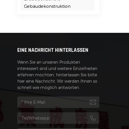
Gebäudekonstruktion
s
EINE NACHRICHT HINTERLASSEN
Wenn Sie an unseren Produkten
r
interessiert sind und weitere Einzelheiten
erfahren möchten, hinterlassen Sie bitte
hier eine Nachricht. Wir werden Ihnen so
schnell wie möglich antworten.