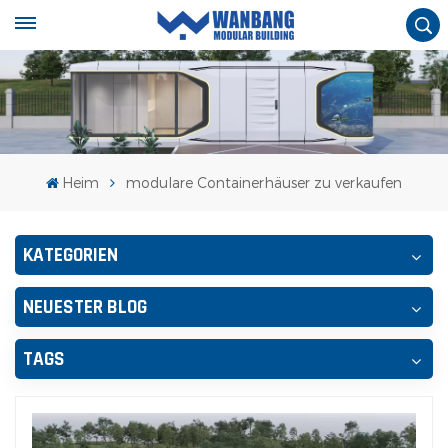
Heim
modulare Containerhäuser zu verkaufen
KATEGORIEN
NEUESTER BLOG
TAGS