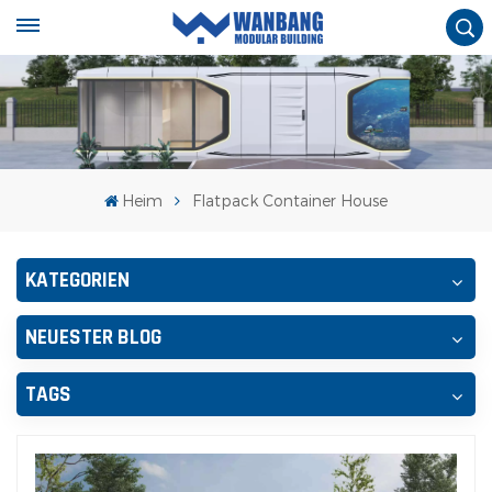
Heim
Flatpack Container House
KATEGORIEN
NEUESTER BLOG
TAGS