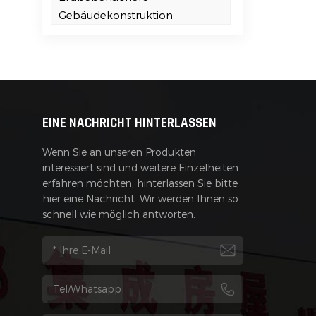
Gebäudekonstruktion
EINE NACHRICHT HINTERLASSEN
Wenn Sie an unseren Produkten
interessiert sind und weitere Einzelheiten
erfahren möchten, hinterlassen Sie bitte
hier eine Nachricht. Wir werden Ihnen so
schnell wie möglich antworten.