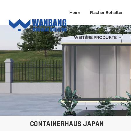
Heim
Flacher Behälter
WEITERE PRODUKTE
CONTAINERHAUS JAPAN