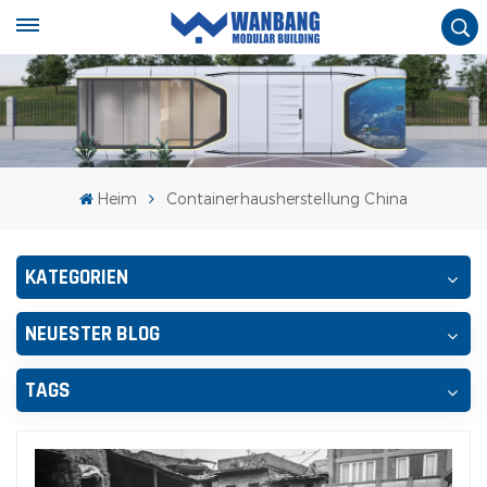
Heim
Containerhausherstellung China
KATEGORIEN
NEUESTER BLOG
TAGS