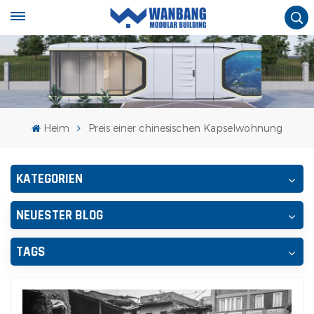
Heim
Preis einer chinesischen Kapselwohnung
KATEGORIEN
NEUESTER BLOG
TAGS