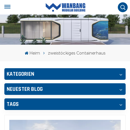
Heim
zweistöckiges Containerhaus
KATEGORIEN
NEUESTER BLOG
TAGS