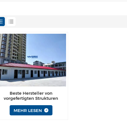
Beste Hersteller von
vorgefertigten Strukturen
MEHR LESEN