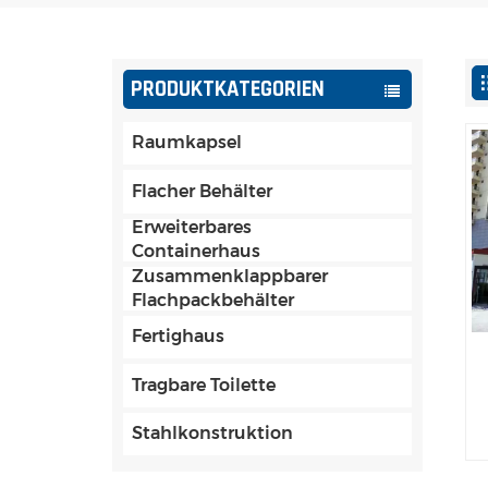
PRODUKTKATEGORIEN
Raumkapsel
Flacher Behälter
Erweiterbares
Containerhaus
Zusammenklappbarer
Flachpackbehälter
Fertighaus
Tragbare Toilette
Stahlkonstruktion