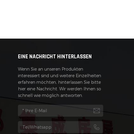
EINE NACHRICHT HINTERLASSEN
Wenn Sie an unseren Produkten
interessiert sind und weitere Einzelheiten
erfahren möchten, hinterlassen Sie bitte
hier eine Nachricht. Wir werden Ihnen so
schnell wie möglich antworten.