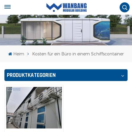
Heim
Kosten für ein Büro in einem Schiffscontainer
PRODUKTKATEGORIEN