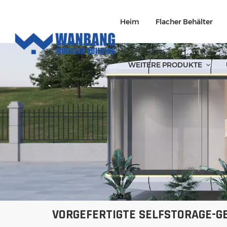
Heim
Flacher Behälter
WEITERE PRODUKTE
VORGEFERTIGTE SELFSTORAGE-G