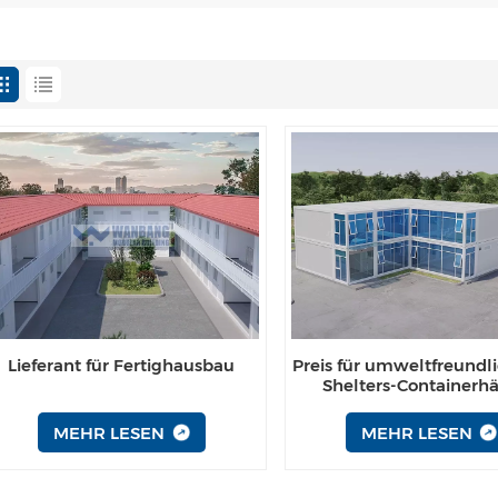
Lieferant für Fertighausbau
Preis für umweltfreundli
Shelters-Containerh
MEHR LESEN
MEHR LESEN