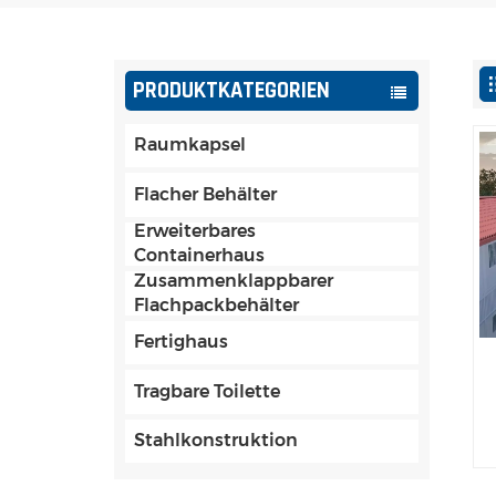
PRODUKTKATEGORIEN
Raumkapsel
Flacher Behälter
Erweiterbares
Containerhaus
Zusammenklappbarer
Flachpackbehälter
Fertighaus
Tragbare Toilette
Stahlkonstruktion