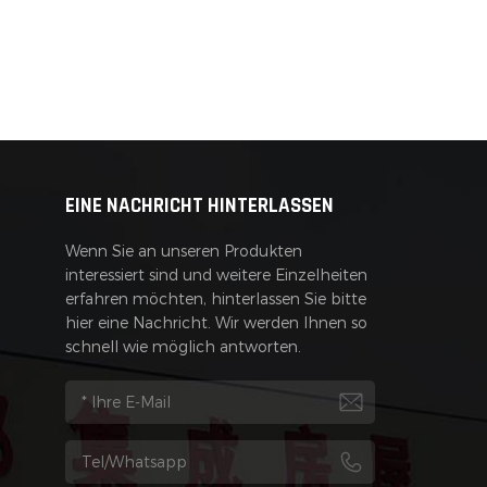
EINE NACHRICHT HINTERLASSEN
Wenn Sie an unseren Produkten
interessiert sind und weitere Einzelheiten
erfahren möchten, hinterlassen Sie bitte
hier eine Nachricht. Wir werden Ihnen so
schnell wie möglich antworten.