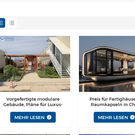
Vorgefertigte modulare
Preis für Fertighäuse
Gebäude, Pläne für Luxus-
Raumkapseln in Ch
Containerhäuser
MEHR LESEN
MEHR LESEN