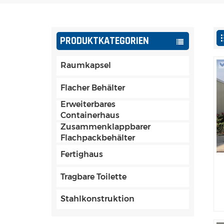
PRODUKTKATEGORIEN
Raumkapsel
Flacher Behälter
Erweiterbares
Containerhaus
Zusammenklappbarer
Flachpackbehälter
Fertighaus
Tragbare Toilette
Stahlkonstruktion