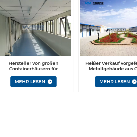
Hersteller von großen
Heißer Verkauf vorgefe
Containerhäusern für
Metallgebäude aus 
Notunterkünfte
MEHR LESEN
MEHR LESEN