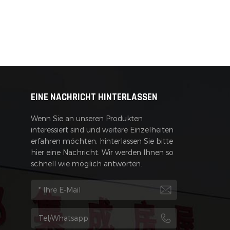
EINE NACHRICHT HINTERLASSEN
Wenn Sie an unseren Produkten
interessiert sind und weitere Einzelheiten
erfahren möchten, hinterlassen Sie bitte
hier eine Nachricht. Wir werden Ihnen so
schnell wie möglich antworten.