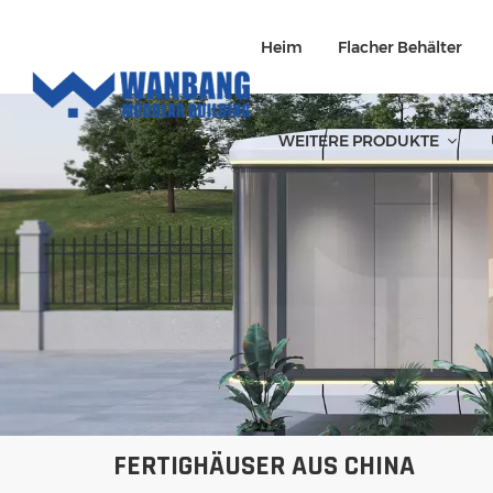
Heim
Flacher Behälter
WEITERE PRODUKTE
FERTIGHÄUSER AUS CHINA