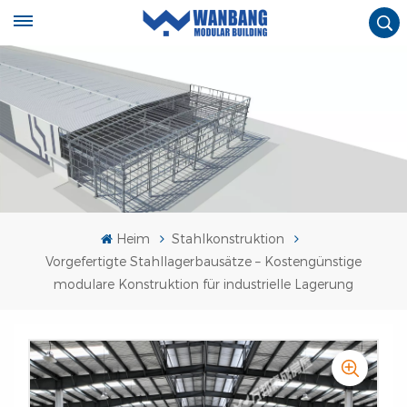
Heim
Stahlkonstruktion
Vorgefertigte Stahllagerbausätze – Kostengünstige
modulare Konstruktion für industrielle Lagerung