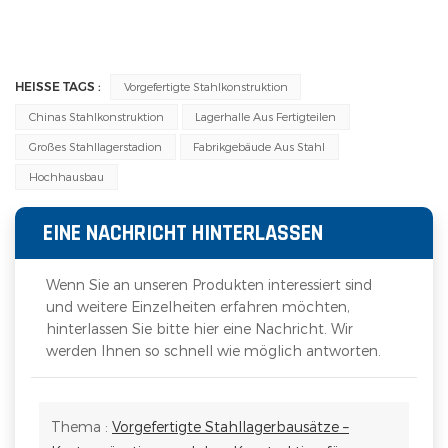
HEISSE TAGS :
Vorgefertigte Stahlkonstruktion
Chinas Stahlkonstruktion
Lagerhalle Aus Fertigteilen
Großes Stahllagerstadion
Fabrikgebäude Aus Stahl
Hochhausbau
EINE NACHRICHT HINTERLASSEN
Wenn Sie an unseren Produkten interessiert sind
und weitere Einzelheiten erfahren möchten,
hinterlassen Sie bitte hier eine Nachricht. Wir
werden Ihnen so schnell wie möglich antworten.
Thema :
Vorgefertigte Stahllagerbausätze –