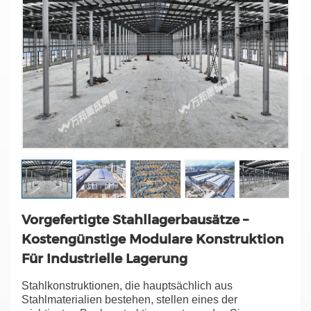
Vorgefertigte Stahllagerbausätze –
Kostengünstige Modulare Konstruktion
Für Industrielle Lagerung
Stahlkonstruktionen, die hauptsächlich aus
Stahlmaterialien bestehen, stellen eines der