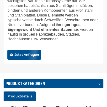
wichtigsten Baukonstruktionssysteme dar. Sie
bestehen hauptsächlich aus Stahlträgern, -stützen, -
bindern und anderen Komponenten aus Profilstahl
und Stahlplatten. Diese Elemente werden
typischerweise durch Schweißen, Verschrauben oder
Nieten verbunden. Aufgrund ihrer
geringes
Eigengewicht
Und
effizientes Bauen
, sie werden
häufig in großen Fabrikgebäuden, Stadien,
Hochhäusern usw. verwendet.
Jetzt Anfragen
PRODUKTKATEGORIEN
Produktdetails