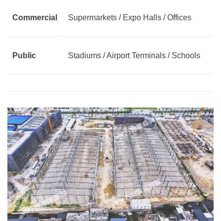
Commercial
Supermarkets / Expo Halls / Offices
Public
Stadiums / Airport Terminals / Schools