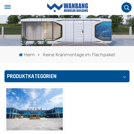
Heim
Keine Kranmontage im Flachpaket
PRODUKTKATEGORIEN