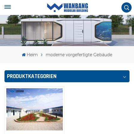
Heim
moderne vorgefertigte Gebäude
PRODUKTKATEGORIEN