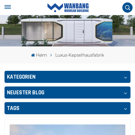
Heim
Luxus-Kapselhausfabrik
KATEGORIEN
NEUESTER BLOG
TAGS