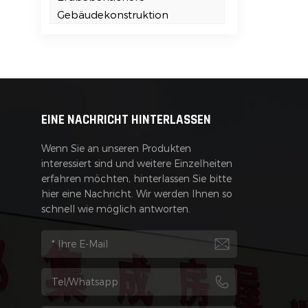
n
Gebäudekonstruktion
EINE NACHRICHT HINTERLASSEN
t
Wenn Sie an unseren Produkten
interessiert sind und weitere Einzelheiten
erfahren möchten, hinterlassen Sie bitte
hier eine Nachricht. Wir werden Ihnen so
schnell wie möglich antworten.