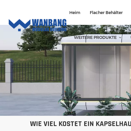
Heim
Flacher Behälter
WEITERE PRODUKTE
WIE VIEL KOSTET EIN KAPSELHA