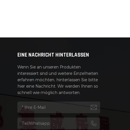
EINE NACHRICHT HINTERLASSEN
Wenn Sie an unseren Produkten
interessiert sind und weitere Einzelheiten
erfahren möchten, hinterlassen Sie bitte
hier eine Nachricht. Wir werden Ihnen so
schnell wie möglich antworten.