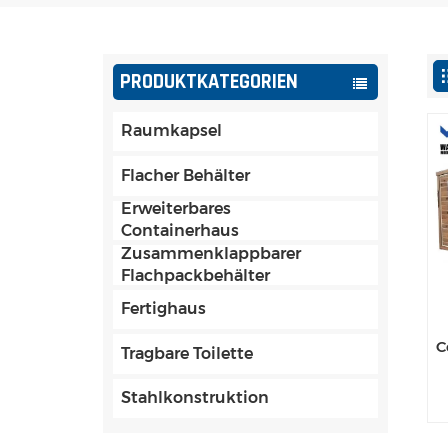
PRODUKTKATEGORIEN
Raumkapsel
Flacher Behälter
Erweiterbares
Containerhaus
Zusammenklappbarer
Flachpackbehälter
Fertighaus
C
Tragbare Toilette
Stahlkonstruktion