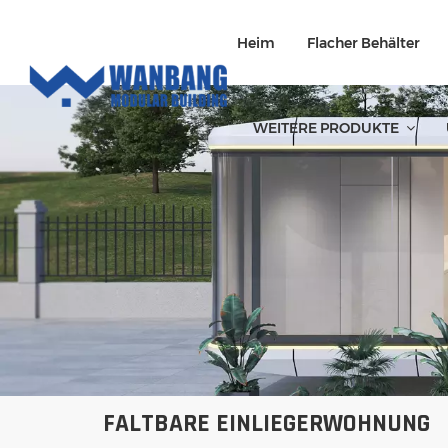
Heim
Flacher Behälter
WEITERE PRODUKTE
FALTBARE EINLIEGERWOHNUNG