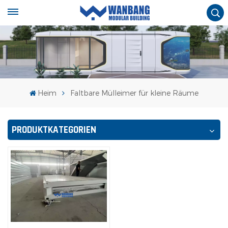
Heim
Faltbare Mülleimer für kleine Räume
PRODUKTKATEGORIEN