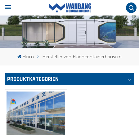
Heim
Hersteller von Flachcontainerhäusern
PRODUKTKATEGORIEN