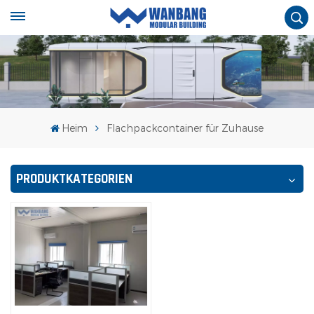
Heim
Flachpackcontainer für Zuhause
PRODUKTKATEGORIEN