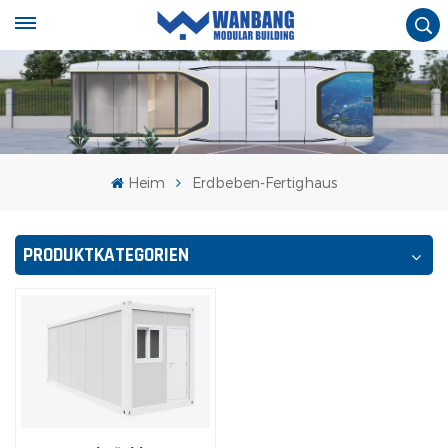
Heim
Erdbeben-Fertighaus
PRODUKTKATEGORIEN