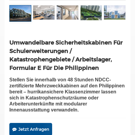
Umwandelbare Sicherheitskabinen Für
Schulerweiterungen /
Katastrophengebiete / Arbeitslager,
Formular E Für Die Philippinen
Stellen Sie innerhalb von 48 Stunden NDCC-
zertifizierte Mehrzweckkabinen auf den Philippinen
bereit – hurrikansichere Klassenzimmer lassen
sich in Katastrophenschutzräume oder
Arbeiterunterkünfte mit modularer
Innenausstattung verwandeln.
Jetzt Anfragen