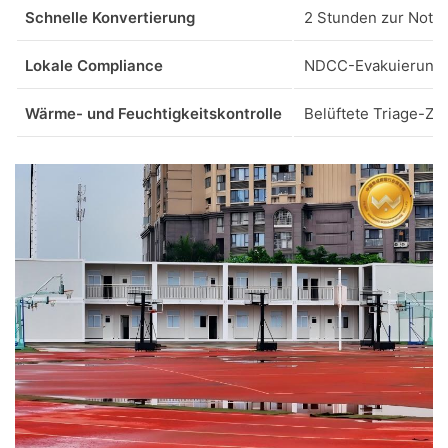
Schnelle Konvertierung
2 Stunden zur Notfal
Lokale Compliance
NDCC-Evakuierungs
Wärme- und Feuchtigkeitskontrolle
Belüftete Triage-Zo