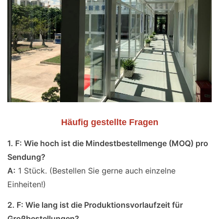
Häufig gestellte Fragen
1. F: Wie hoch ist die Mindestbestellmenge (MOQ) pro
Sendung?
A:
1 Stück. (Bestellen Sie gerne auch einzelne
Einheiten!)
2. F: Wie lang ist die Produktionsvorlaufzeit für
Großbestellungen?