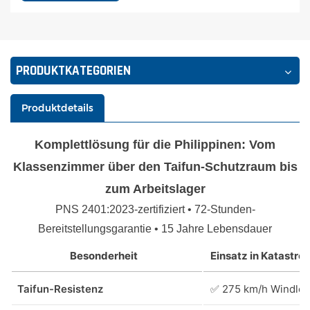
PRODUKTKATEGORIEN
Produktdetails
Komplettlösung für die Philippinen: Vom
Klassenzimmer über den Taifun-Schutzraum bis
zum Arbeitslager
PNS 2401:2023-zertifiziert • 72-Stunden-
Bereitstellungsgarantie • 15 Jahre Lebensdauer
Besonderheit
Einsatz in Katastr
Taifun-Resistenz
✅ 275 km/h Windlei