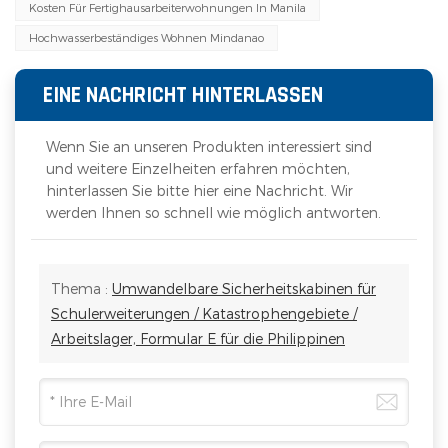
Kosten Für Fertighausarbeiterwohnungen In Manila
Hochwasserbeständiges Wohnen Mindanao
EINE NACHRICHT HINTERLASSEN
Wenn Sie an unseren Produkten interessiert sind
und weitere Einzelheiten erfahren möchten,
hinterlassen Sie bitte hier eine Nachricht. Wir
werden Ihnen so schnell wie möglich antworten.
Thema :
Umwandelbare Sicherheitskabinen für
Schulerweiterungen / Katastrophengebiete /
Arbeitslager, Formular E für die Philippinen