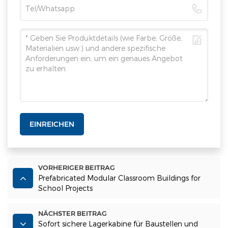
EINREICHEN
VORHERIGER BEITRAG
Prefabricated Modular Classroom Buildings for
School Projects
NÄCHSTER BEITRAG
Sofort sichere Lagerkabine für Baustellen und