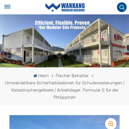
Heim
Flacher Behälter
Umwandelbare Sicherheitskabinen für Schulerweiterungen /
Katastrophengebiete / Arbeitslager, Formular E für die
Philippinen