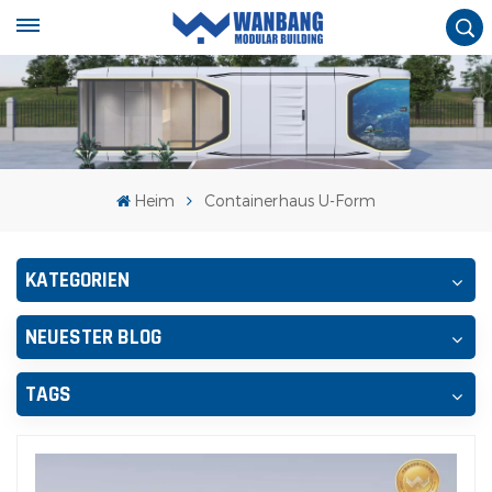
Heim
Containerhaus U-Form
KATEGORIEN
NEUESTER BLOG
TAGS