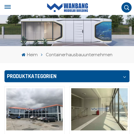
Heim
Containerhausbauunternehmen
PRODUKTKATEGORIEN