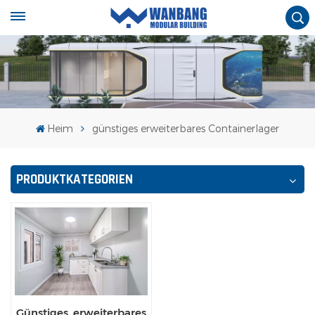
Heim
günstiges erweiterbares Containerlager
PRODUKTKATEGORIEN
Günstiges, erweiterbares