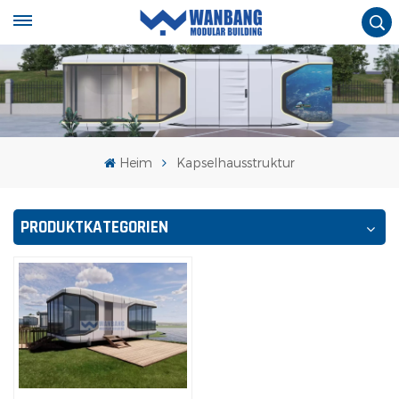
Heim
Kapselhausstruktur
PRODUKTKATEGORIEN