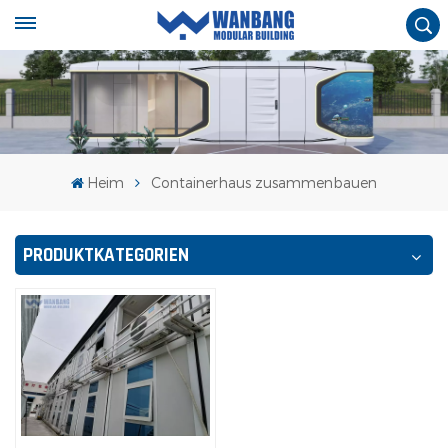
Heim
Containerhaus zusammenbauen
PRODUKTKATEGORIEN