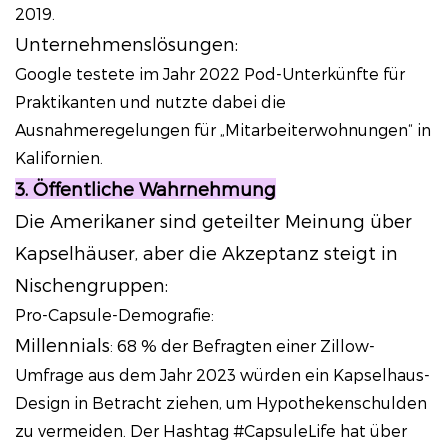
2019.
Unternehmenslösungen:
Google testete im Jahr 2022 Pod-Unterkünfte für
Praktikanten und nutzte dabei die
Ausnahmeregelungen für „Mitarbeiterwohnungen“ in
Kalifornien.
3. Öffentliche Wahrnehmung
Die Amerikaner sind geteilter Meinung über
Kapselhäuser, aber die Akzeptanz steigt in
Nischengruppen:
Pro-Capsule-Demografie:
Millennials
: 68 % der Befragten einer Zillow-
Umfrage aus dem Jahr 2023 würden ein Kapselhaus-
Design in Betracht ziehen, um Hypothekenschulden
zu vermeiden. Der Hashtag #CapsuleLife hat über