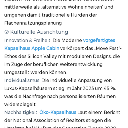
mittlerweile als „alternative Wohneinheiten“ und
umgehen damit traditionelle Hürden der
Flächennutzungsplanung.
② Kulturelle Ausrichtung
Innovation & Freiheit
: Die Moderne
vorgefertigtes
Kapselhaus Apple Cabin
verkörpert das „Move Fast“-
Ethos des Silicon Valley mit modularen Designs, die
im Zuge der beruflichen Weiterentwicklung
umgestellt werden können.
Individualismus
: Die individuelle Anpassung von
Luxus-Kapselhäusern stieg im Jahr 2023 um 45 %,
was die Nachfrage nach personalisierten Räumen
widerspiegelt.
Nachhaltigkeit
:
Öko-Kapselhaus
Laut einem Bericht
der National Association of Realtors stiegen die