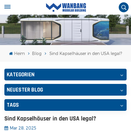
Heim
Blog
Sind Kapselhäuser in den USA legal?
KATEGORIEN
NEUESTER BLOG
TAGS
Sind Kapselhäuser in den USA legal?
Mar 28, 2025