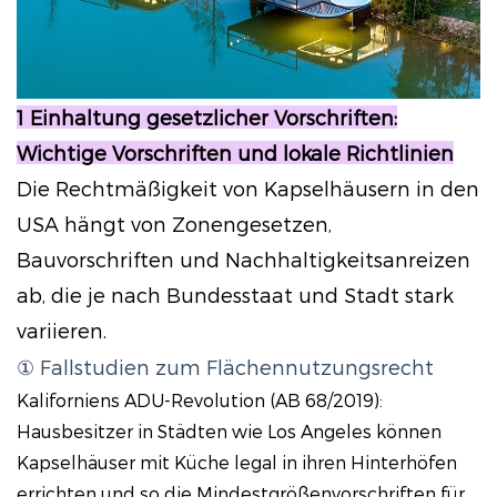
1 Einhaltung gesetzlicher Vorschriften:
Wichtige Vorschriften und lokale Richtlinien
Die Rechtmäßigkeit von Kapselhäusern in den
USA hängt von Zonengesetzen,
Bauvorschriften und Nachhaltigkeitsanreizen
ab, die je nach Bundesstaat und Stadt stark
variieren.
① Fallstudien zum Flächennutzungsrecht
Kaliforniens ADU-Revolution (AB 68/2019):
Hausbesitzer in Städten wie Los Angeles können
Kapselhäuser mit Küche legal in ihren Hinterhöfen
errichten und so die Mindestgrößenvorschriften für