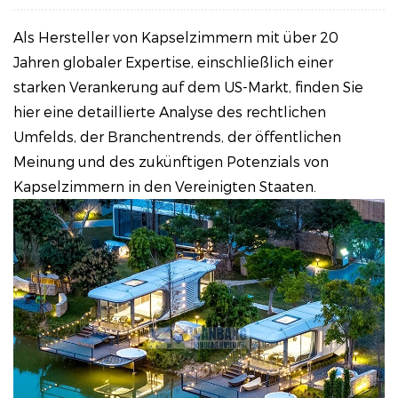
Als Hersteller von Kapselzimmern mit über 20
Jahren globaler Expertise, einschließlich einer
starken Verankerung auf dem US-Markt, finden Sie
hier eine detaillierte Analyse des rechtlichen
Umfelds, der Branchentrends, der öffentlichen
Meinung und des zukünftigen Potenzials von
Kapselzimmern in den Vereinigten Staaten.