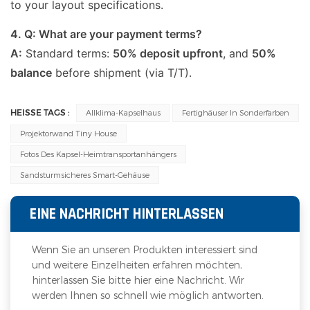
to your layout specifications.
4. Q: What are your payment terms?
A:
Standard terms:
50% deposit upfront
, and
50%
balance
before shipment (via T/T).
HEISSE TAGS :
Allklima-Kapselhaus
Fertighäuser In Sonderfarben
Projektorwand Tiny House
Fotos Des Kapsel-Heimtransportanhängers
Sandsturmsicheres Smart-Gehäuse
EINE NACHRICHT HINTERLASSEN
Wenn Sie an unseren Produkten interessiert sind
und weitere Einzelheiten erfahren möchten,
hinterlassen Sie bitte hier eine Nachricht. Wir
werden Ihnen so schnell wie möglich antworten.