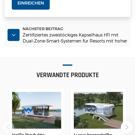
EINREICHEN
NÄCHSTER BEITRAG
Zertifiziertes zweistöckiges Kapselhaus H11 mit
Dual-Zone-Smart-Systemen für Resorts mit hoher
Dichte und Seniorenwohnen
VERWANDTE PRODUKTE