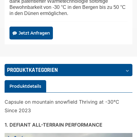
dank patentierter Wärmetechnologie sofortige
Bewohnbarkeit von -30 °C in den Bergen bis zu 50 °C
in den Dünen ermöglichen.
Jetzt Anfragen
PRODUKTKATEGORIEN
Produktdetails
Capsule on mountain snowfield Thriving at -30°C
Since 2023
1. DEFIANT ALL-TERRAIN PERFORMANCE