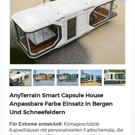
AnyTerrain Smart Capsule House
Anpassbare Farbe Einsatz In Bergen
Und Schneefeldern
Für Extreme entwickelt
: Klimageschützte
Kapselhäuser mit personalisierten Farbschemata, die