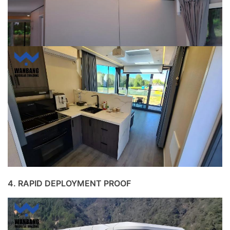
4. RAPID DEPLOYMENT PROOF