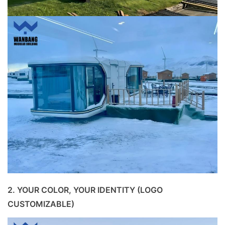
2. YOUR COLOR, YOUR IDENTITY (LOGO
CUSTOMIZABLE)