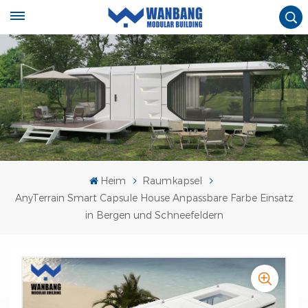
Heim
Raumkapsel
AnyTerrain Smart Capsule House Anpassbare Farbe Einsatz
in Bergen und Schneefeldern