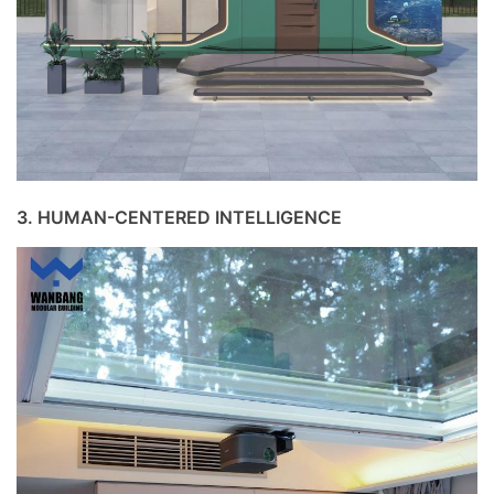
3. HUMAN-CENTERED INTELLIGENCE