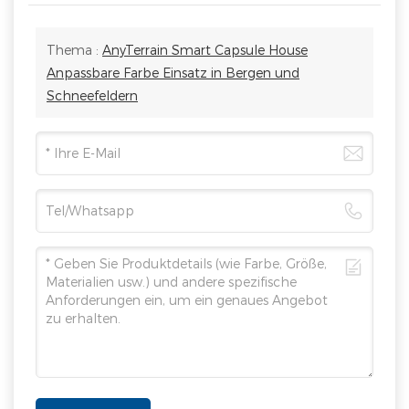
Thema :
AnyTerrain Smart Capsule House
Anpassbare Farbe Einsatz in Bergen und
Schneefeldern