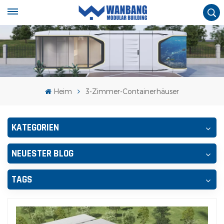
Heim
3-Zimmer-Containerhäuser
KATEGORIEN
NEUESTER BLOG
TAGS