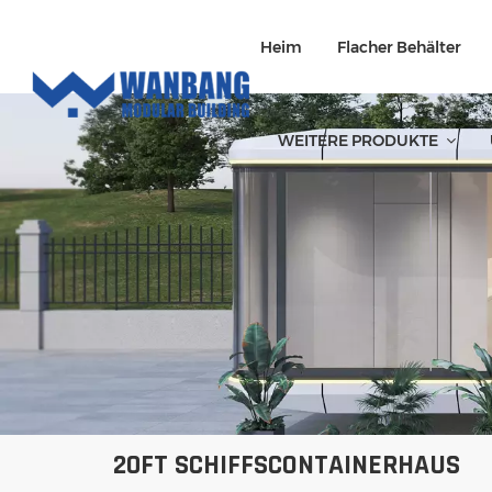
Heim
Flacher Behälter
WEITERE PRODUKTE
20FT SCHIFFSCONTAINERHAUS