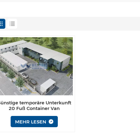
ünstige temporäre Unterkunft
20 Fuß Container Van
MEHR LESEN