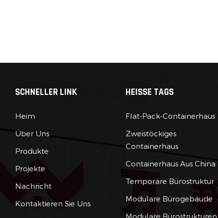
SCHNELLER LINK
HEISSE TAGS
Heim
Flat-Pack-Containerhaus
Über Uns
Zweistöckiges
Containerhaus
Produkte
Containerhaus Aus China
Projekte
Temporäre Bürostruktur
Nachricht
Modulare Bürogebäude
Kontaktieren Sie Uns
Modulare Bürostrukturen