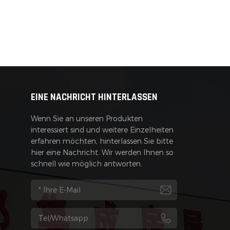
EINE NACHRICHT HINTERLASSEN
Wenn Sie an unseren Produkten
interessiert sind und weitere Einzelheiten
erfahren möchten, hinterlassen Sie bitte
hier eine Nachricht. Wir werden Ihnen so
schnell wie möglich antworten.