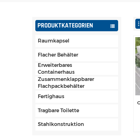
PRODUKTKATEGORIEN
Raumkapsel
Flacher Behälter
Erweiterbares
Containerhaus
Zusammenklappbarer
Flachpackbehälter
Fertighaus
G
Tragbare Toilette
Stahlkonstruktion