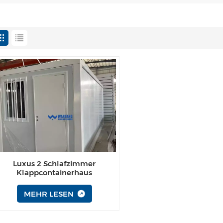
Luxus 2 Schlafzimmer
Klappcontainerhaus
MEHR LESEN