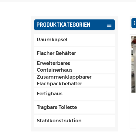
PRODUKTKATEGORIEN
Raumkapsel
Flacher Behälter
Erweiterbares
Containerhaus
Zusammenklappbarer
Flachpackbehälter
Fertighaus
Tragbare Toilette
Stahlkonstruktion