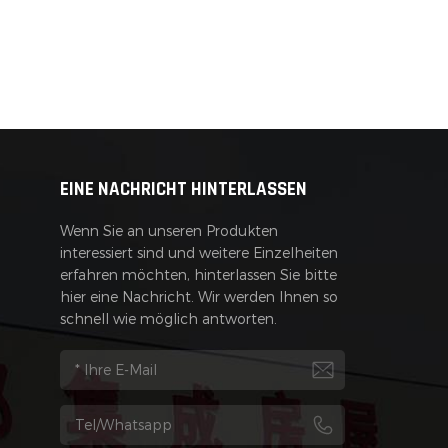
EINE NACHRICHT HINTERLASSEN
Wenn Sie an unseren Produkten
interessiert sind und weitere Einzelheiten
erfahren möchten, hinterlassen Sie bitte
hier eine Nachricht. Wir werden Ihnen so
schnell wie möglich antworten.