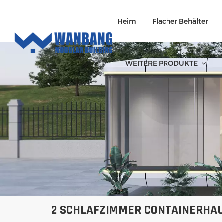
Heim
Flacher Behälter
WEITERE PRODUKTE
2 SCHLAFZIMMER CONTAINERHA